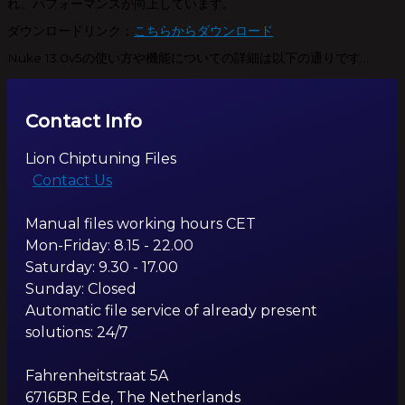
れ、パフォーマンスが向上しています。
ダウンロードリンク：
こちらからダウンロード
Nuke 13.0v5の使い方や機能についての詳細は以下の通りです…
Contact Info
Lion Chiptuning Files
Contact Us
Manual files working hours CET
Mon-Friday: 8.15 - 22.00
Saturday: 9.30 - 17.00
Sunday: Closed
Automatic file service of already present
solutions: 24/7
Fahrenheitstraat 5A
6716BR Ede, The Netherlands