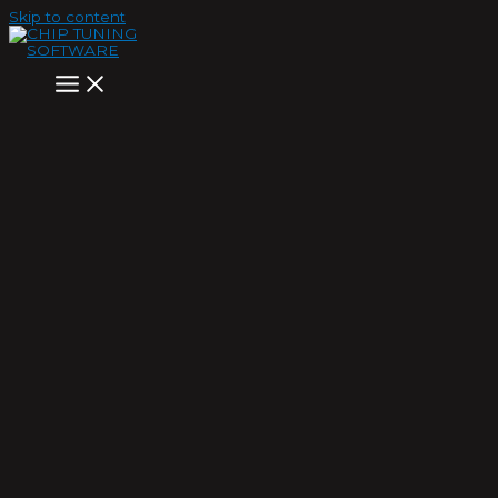
Skip to content