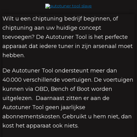
Wilt u een chiptuning bedrijf beginnen, of
chiptuning aan uw huidige concept
toevoegen? De Autotuner Tool is het perfecte
apparaat dat iedere tuner in zijn arsenaal moet
hebben.
De Autotuner Tool ondersteunt meer dan
40.000 verschillende voertuigen. De voertuigen
kunnen via OBD, Bench of Boot worden
uitgelezen. Daarnaast zitten er aan de
Autotuner Tool geen jaarlijkse
abonnementskosten. Gebruikt u hem niet, dan
kost het apparaat ook niets.