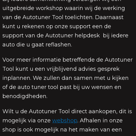
uitgebreide workshop waarin wij de werking
van de Autotuner Tool toelichten. Daarnaast
kunt u rekenen op onze support een de
support van de Autotuner helpdesk bij iedere
auto die u gaat reflashen.
Voor meer informatie betreffende de Autotuner
Tool kunt u een vrijblijvend advies gesprek
inplannen. We zullen dan samen met u kijken
of de auto tuner tool past bij uw wensen en
benodigdheden.
Wilt u de Autotuner Tool direct aankopen, dit is
mogelijk via onze
webshop
. Afhalen in onze
shop is ook mogelijk na het maken van een