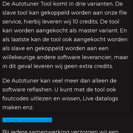
De Autotuner Tool komt in drie varianten. De
slave tool kan gekoppeld worden aan onze file
service, hierbij leveren wij 10 credits. De tool
kan worden aangekocht als master variant. En
als laatste kan de tool ook aangekocht worden
als slave en gekoppeld worden aan een
willekeurige andere software leverancier, maar
in dit geval leveren wij geen extra credits.
De Autotuner kan veel meer dan alleen de
software reflashen. U kunt met de tool ook
foutcodes uitlezen en wissen, Live datalogs
maken enz.
Plan een adviesgesprek
Bij iedere samenwerking verzorgen wij een